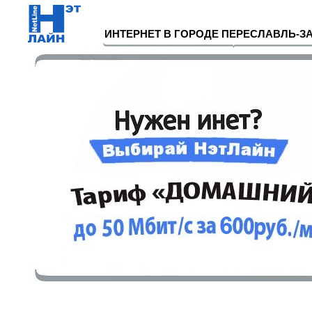
ИНТЕРНЕТ В ГОРОДЕ ПЕРЕСЛАВЛЬ-З