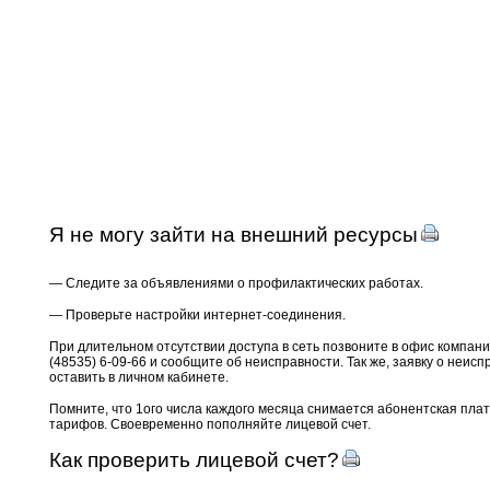
Я не могу зайти на внешний ресурсы
— Следите за объявлениями о профилактических работах.
— Проверьте настройки интернет-соединения.
При длительном отсутствии доступа в сеть позвоните в офис компани
(48535) 6-09-66 и сообщите об неисправности. Так же, заявку о неис
оставить в личном кабинете.
Помните, что 1ого числа каждого месяца снимается абонентская пла
тарифов. Своевременно пополняйте лицевой счет.
Как проверить лицевой счет?